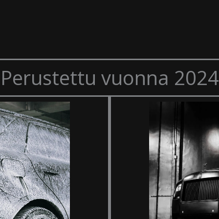
Perustettu vuonna 2024